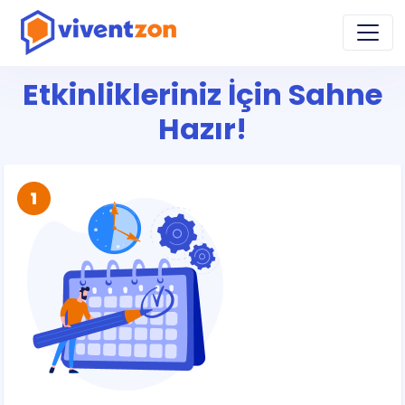
Etkinlikleriniz İçin Sahne
Hazır!