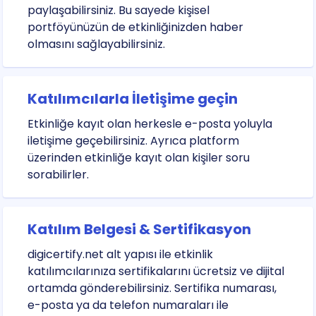
paylaşabilirsiniz. Bu sayede kişisel
portföyünüzün de etkinliğinizden haber
olmasını sağlayabilirsiniz.
Katılımcılarla İletişime geçin
Etkinliğe kayıt olan herkesle e-posta yoluyla
iletişime geçebilirsiniz. Ayrıca platform
üzerinden etkinliğe kayıt olan kişiler soru
sorabilirler.
Katılım Belgesi & Sertifikasyon
digicertify.net alt yapısı ile etkinlik
katılımcılarınıza sertifikalarını ücretsiz ve dijital
ortamda gönderebilirsiniz. Sertifika numarası,
e-posta ya da telefon numaraları ile