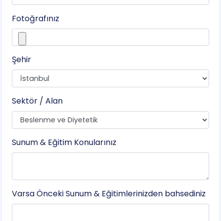
Fotoğrafınız
Şehir
Sektör / Alan
Sunum & Eğitim Konularınız
Varsa Önceki Sunum & Eğitimlerinizden bahsediniz