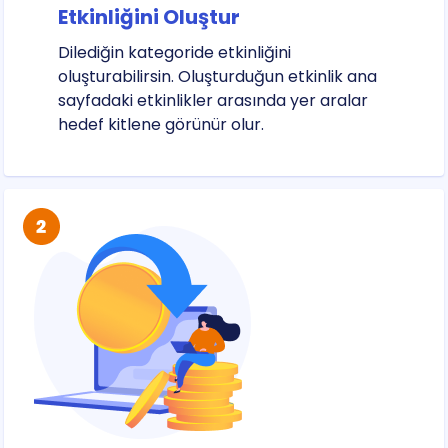
Etkinliğini Oluştur
Dilediğin kategoride etkinliğini
oluşturabilirsin. Oluşturduğun etkinlik ana
sayfadaki etkinlikler arasında yer aralar
hedef kitlene görünür olur.