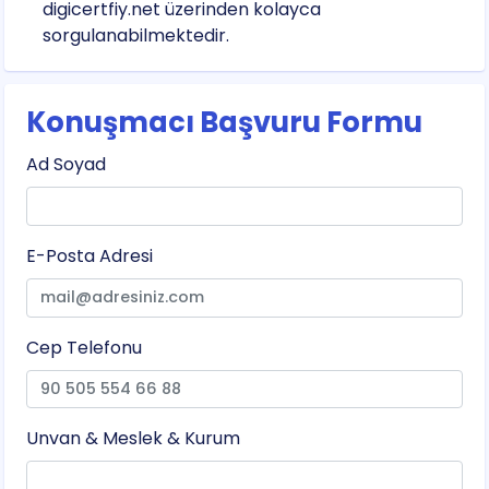
digicertfiy.net üzerinden kolayca
sorgulanabilmektedir.
Konuşmacı Başvuru Formu
Ad Soyad
E-Posta Adresi
Cep Telefonu
Unvan & Meslek & Kurum