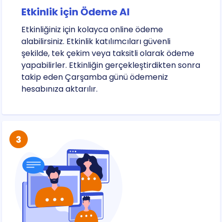
Etkinlik için Ödeme Al
Etkinliğiniz için kolayca online ödeme
alabilirsiniz. Etkinlik katılımcıları güvenli
şekilde, tek çekim veya taksitli olarak ödeme
yapabilirler. Etkinliğin gerçekleştirdikten sonra
takip eden Çarşamba günü ödemeniz
hesabınıza aktarılır.