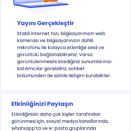
Yayını Gerçekleştir
Stabil internet hızı, bilgisayarınızın web
kamerası ve bilgisayarınızın dahili
mikrofonu ile kolayca etkinliğe sesli ve
görüntülü bağlanabilirsiniz. Varsa
görüntülenmesini istediğiniz sunumlarınızı
katılımcılar görebiliriz, sohbet
bölümünden de sizinle iletişim kurabilirler.
Etkinliğinizi Paylaşın
Etkinliğinizin daha çok kişiler tarafından
görünmesi için, sosyal medya kanallarında,
whatsapp’ta ve e-posta gruplarında