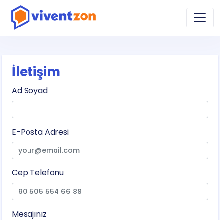
İletişim
Ad Soyad
E-Posta Adresi
Cep Telefonu
Mesajınız