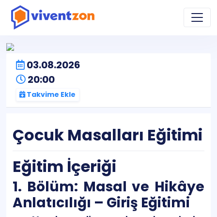
03.08.2026
20:00
Takvime Ekle
Çocuk Masalları Eğitimi
Eğitim İçeriği
1. Bölüm: Masal ve Hikâye
Anlatıcılığı – Giriş Eğitimi