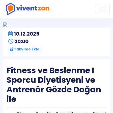
10.12.2025
20:00
Takvime Ekle
Fitness ve Beslenme I
Sporcu Diyetisyeni ve
Antrenör Gözde Doğan
ile