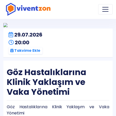
29.07.2026
20:00
Takvime Ekle
Göz Hastalıklarına
Klinik Yaklaşım ve
Vaka Yönetimi
Göz Hastalıklarına Klinik Yaklaşım ve Vaka
Yönetimi