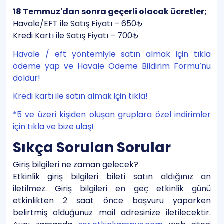
18 Temmuz'dan sonra geçerli olacak ücretler;
Havale/EFT ile Satış Fiyatı – 650₺
Kredi Kartı ile Satış Fiyatı – 700₺
Havale / eft yöntemiyle satın almak için tıkla
ödeme yap ve Havale Ödeme Bildirim Formu’nu
doldur!
Kredi kartı ile satın almak için tıkla!
*5 ve üzeri kişiden oluşan gruplara özel indirimler
için tıkla ve bize ulaş!
Sıkça Sorulan Sorular
Giriş bilgileri ne zaman gelecek?
Etkinlik giriş bilgileri bileti satın aldığınız an
iletilmez. Giriş bilgileri en geç etkinlik günü
etkinlikten 2 saat önce başvuru yaparken
belirtmiş olduğunuz mail adresinize iletilecektir.