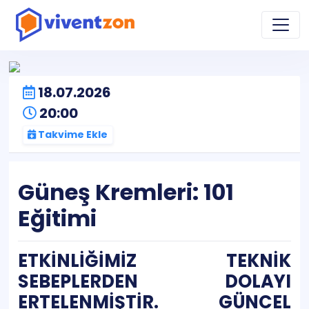
18.07.2026
20:00
Takvime Ekle
Güneş Kremleri: 101
Eğitimi
ETKİNLİĞİMİZ TEKNİK
SEBEPLERDEN DOLAYI
ERTELENMİŞTİR. GÜNCEL