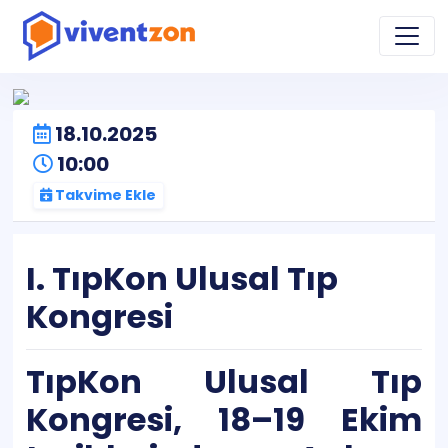
18.10.2025
10:00
Takvime Ekle
I. TıpKon Ulusal Tıp
Kongresi
TıpKon Ulusal Tıp
Kongresi, 18–19 Ekim