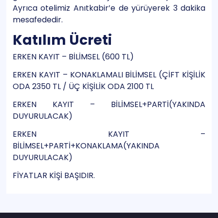
Ayrıca otelimiz Anıtkabir’e de yürüyerek 3 dakika
mesafededir.
Katılım Ücreti
ERKEN KAYIT – BİLİMSEL (600 TL)
ERKEN KAYIT – KONAKLAMALI BİLİMSEL (ÇİFT KİŞİLİK
ODA 2350 TL / ÜÇ KİŞİLİK ODA 2100 TL
ERKEN KAYIT – BİLİMSEL+PARTİ(YAKINDA
DUYURULACAK)
ERKEN KAYIT –
BİLİMSEL+PARTİ+KONAKLAMA(YAKINDA
DUYURULACAK)
FİYATLAR KİŞİ BAŞIDIR.