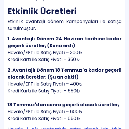
Etkinlik Ücretleri
Etkinlik avantajlı dönem kampanyaları ile satışa
sunulmuştur.
1. Avantajlı Dönem 24 Haziran tarihine kadar
geçerli ücretler; (Sona erdi)
Havale/EFT ile Satış Fiyatı – 300₺
Kredi Kartı ile Satış Fiyatı – 350₺
2. Avantajlı Dönem 18 Temmuz'a kadar geçerli
olacak ücretler; (Şu an aktif)
Havale/EFT ile Satış Fiyatı – 400₺
Kredi Kartı ile Satış Fiyatı – 550₺
18 Temmuz'dan sonra geçerli olacak ücretler;
Havale/EFT ile Satış Fiyatı – 600₺
Kredi Kartı ile Satış Fiyatı – 650₺