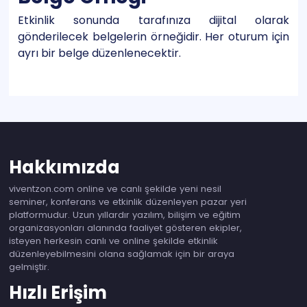
Etkinlik sonunda tarafınıza dijital olarak
gönderilecek belgelerin örneğidir. Her oturum için
ayrı bir belge düzenlenecektir.
Hakkımızda
viventzon.com online ve canlı şekilde yeni nesil
seminer, konferans ve etkinlik düzenleyen pazar yeri
platformudur. Uzun yıllardır yazılım, bilişim ve eğitim
organizasyonları alanında faaliyet gösteren ekipler,
isteyen herkesin canlı ve online şekilde etkinlik
düzenleyebilmesini olana sağlamak için bir araya
gelmiştir.
Hızlı Erişim