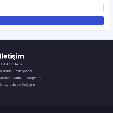
İletişim
Gizlilik Politikası
Kullanıcı Sözleşmesi
Mesafeli Satış Sözleşmesi
Satış, İade ve Değişim