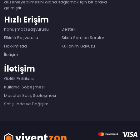
düzenleyebilmesini olana sağlamak için bir araya
gelmiştir.
Hızlı Erişim
Konuşmacı Başvurusu
Destek
Etkinlik Başvurusu
Sıkca Sorulan Sorular
Hakkımızda
Kullanım Klavuzu
İletişim
İletişim
Gizlilik Politikası
Kullanıcı Sözleşmesi
Mesafeli Satış Sözleşmesi
Satış, İade ve Değişim