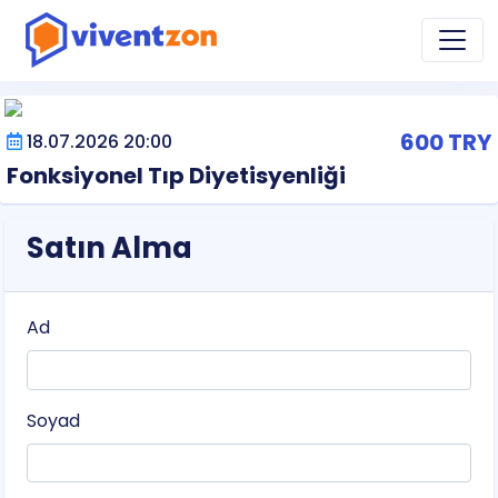
600 TRY
18.07.2026 20:00
Fonksiyonel Tıp Diyetisyenliği
Satın Alma
Ad
Soyad