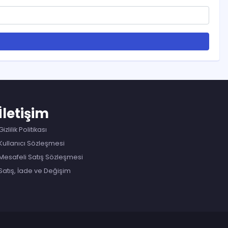
İletişim
Gizlilik Politikası
Kullanıcı Sözleşmesi
Mesafeli Satış Sözleşmesi
Satış, İade ve Değişim