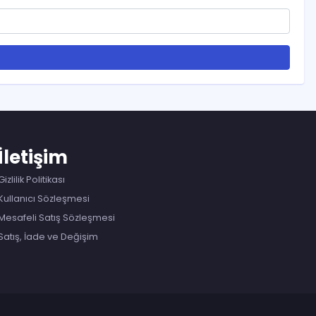
İletişim
Gizlilik Politikası
Kullanıcı Sözleşmesi
Mesafeli Satış Sözleşmesi
Satış, İade ve Değişim