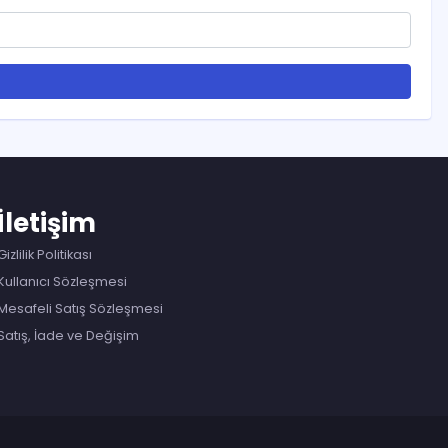
İletişim
Gizlilik Politikası
Kullanıcı Sözleşmesi
Mesafeli Satış Sözleşmesi
Satış, İade ve Değişim