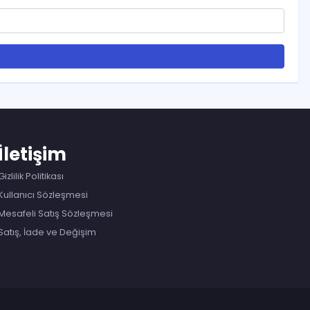
İletişim
Gizlilik Politikası
Kullanıcı Sözleşmesi
Mesafeli Satış Sözleşmesi
Satış, İade ve Değişim